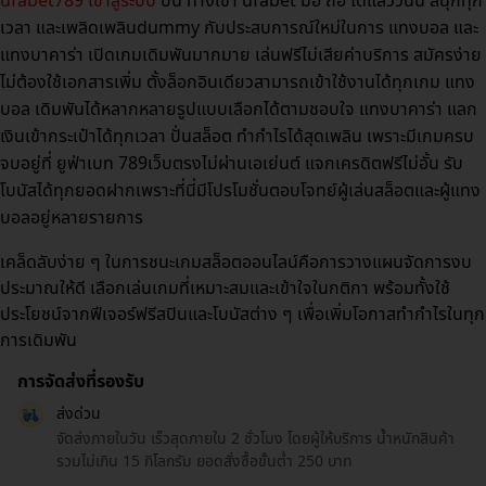
ufabet789 เข้าสู่ระบบ
ปั่น ทางเข้า ufabet มือ ถือ ได้แล้ววันนี้ สนุกทุก
เวลา และเพลิดเพลินdummy กับประสบการณ์ใหม่ในการ แทงบอล และ
แทงบาคาร่า เปิดเกมเดิมพันมากมาย เล่นฟรีไม่เสียค่าบริการ สมัครง่าย
ไม่ต้องใช้เอกสารเพิ่ม ตั้งล็อกอินเดียวสามารถเข้าใช้งานได้ทุกเกม แทง
บอล เดิมพันได้หลากหลายรูปแบบเลือกได้ตามชอบใจ แทงบาคาร่า แลก
เงินเข้ากระเป๋าได้ทุกเวลา ปั่นสล็อต ทำกำไรได้สุดเพลิน เพราะมีเกมครบ
จบอยู่ที่ ยูฟ่าเบท 789เว็บตรงไม่ผ่านเอเย่นต์ แจกเครดิตฟรีไม่อั้น รับ
โบนัสได้ทุกยอดฝากเพราะที่นี่มีโปรโมชั่นตอบโจทย์ผู้เล่นสล็อตและผู้แทง
บอลอยู่หลายรายการ
เคล็ดลับง่าย ๆ ในการชนะเกมสล็อตออนไลน์คือการวางแผนจัดการงบ
ประมาณให้ดี เลือกเล่นเกมที่เหมาะสมและเข้าใจในกติกา พร้อมทั้งใช้
ประโยชน์จากฟีเจอร์ฟรีสปินและโบนัสต่าง ๆ เพื่อเพิ่มโอกาสทำกำไรในทุก
การเดิมพัน
การจัดส่งที่รองรับ
ส่งด่วน
จัดส่งภายในวัน เร็วสุดภายใน 2 ชั่วโมง โดยผู้ให้บริการ น้ำหนักสินค้า
รวมไม่เกิน 15 กิโลกรัม ยอดสั่งซื้อขั้นต่ำ 250 บาท