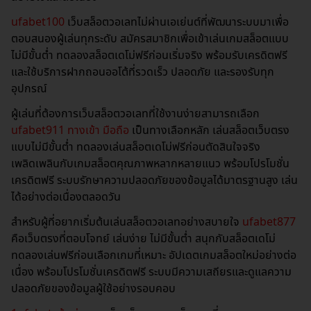
ufabet100
เว็บสล็อตวอเลทไม่ผ่านเอเย่นต์ที่พัฒนาระบบมาเพื่อ
ตอบสนองผู้เล่นทุกระดับ สมัครสมาชิกเพื่อเข้าเล่นเกมสล็อตแบบ
ไม่มีขั้นต่ำ ทดลองสล็อตเดโม่ฟรีก่อนเริ่มจริง พร้อมรับเครดิตฟรี
และใช้บริการฝากถอนออโต้ที่รวดเร็ว ปลอดภัย และรองรับทุก
อุปกรณ์
ผู้เล่นที่ต้องการเว็บสล็อตวอเลทที่ใช้งานง่ายสามารถเลือก
ufabet911 ทางเข้า มือถือ
เป็นทางเลือกหลัก เล่นสล็อตเว็บตรง
แบบไม่มีขั้นต่ำ ทดลองเล่นสล็อตเดโม่ฟรีก่อนตัดสินใจจริง
เพลิดเพลินกับเกมสล็อตคุณภาพหลากหลายแนว พร้อมโปรโมชั่น
เครดิตฟรี ระบบรักษาความปลอดภัยของข้อมูลได้มาตรฐานสูง เล่น
ได้อย่างต่อเนื่องตลอดวัน
สำหรับผู้ที่อยากเริ่มต้นเล่นสล็อตวอเลทอย่างสบายใจ
ufabet877
คือเว็บตรงที่ตอบโจทย์ เล่นง่าย ไม่มีขั้นต่ำ สนุกกับสล็อตเดโม่
ทดลองเล่นฟรีก่อนเลือกเกมที่เหมาะ อัปเดตเกมสล็อตใหม่อย่างต่อ
เนื่อง พร้อมโปรโมชั่นเครดิตฟรี ระบบมีความเสถียรและดูแลความ
ปลอดภัยของข้อมูลผู้ใช้อย่างรอบคอบ