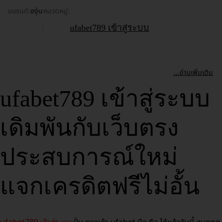
แบรนด์:
องุ่น
หมวดหมู่:
ufabet789 เข้าสู่ระบบ
...อ่านเพิ่มเติม
ufabet789 เข้าสู่ระบบ
เดิมพันกับเว็บตรง
ประสบการณ์ใหม่
แจกเครดิตฟรีไม่อั้น