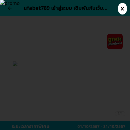
ufabet789 เข้าสู่ระบบ เดิมพันกับเว็บตร
x
งประสบการณ์ใหม่ แจกเครดิตฟรีไม่อั้น
1/4
ระยะเวลาราคาพิเศษ
01/10/2567 - 31/10/2567